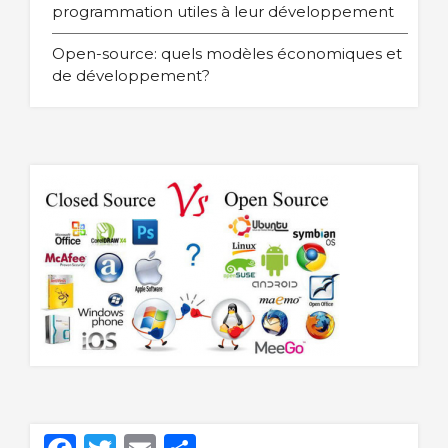
programmation utiles à leur développement
Open-source: quels modèles économiques et
de développement?