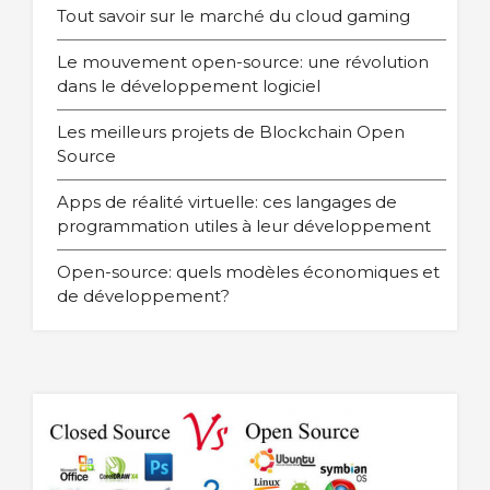
Tout savoir sur le marché du cloud gaming
Le mouvement open-source: une révolution
dans le développement logiciel
Les meilleurs projets de Blockchain Open
Source
Apps de réalité virtuelle: ces langages de
programmation utiles à leur développement
Open-source: quels modèles économiques et
de développement?