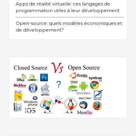
Apps de réalité virtuelle: ces langages de
programmation utiles à leur développement
Open-source: quels modèles économiques et
de développement?