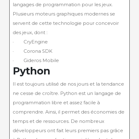
langages de programmation pour les jeux.
Plusieurs moteurs graphiques modernes se
servent de cette technologie pour concevoir
des jeux, dont :
· CryEngine
· Corona SDK
· Gideros Mobile
Python
Il est toujours utilisé de nos jours et la tendance
ne cesse de croître. Python est un langage de
programmation libre et assez facile à
comprendre. Ainsi, il permet des économies de
temps et de ressources. De nombreux
développeurs ont fait leurs premiers pas grâce