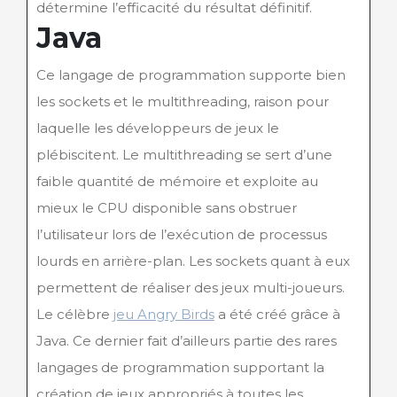
détermine l’efficacité du résultat définitif.
Java
Ce langage de programmation supporte bien
les sockets et le multithreading, raison pour
laquelle les développeurs de jeux le
plébiscitent. Le multithreading se sert d’une
faible quantité de mémoire et exploite au
mieux le CPU disponible sans obstruer
l’utilisateur lors de l’exécution de processus
lourds en arrière-plan. Les sockets quant à eux
permettent de réaliser des jeux multi-joueurs.
Le célèbre
jeu Angry Birds
a été créé grâce à
Java. Ce dernier fait d’ailleurs partie des rares
langages de programmation supportant la
création de jeux appropriés à toutes les