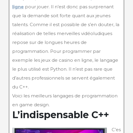
ligne
pour jouer. Il n’est donc pas surprenant
que la demande soit forte quant aux jeunes
talents. Comme il est possible de s’en douter, la
réalisation de telles merveilles vidéoludiques
repose sur de longues heures de
programmation. Pour programmer par
exemple les jeux de casino en ligne, le langage
le plus utilisé est Python. Il n’est pas rare que
d’autres professionnels se servent également
du C++.
Voici les meilleurs langages de programmation
en game design.
L’indispensable C++
C’es