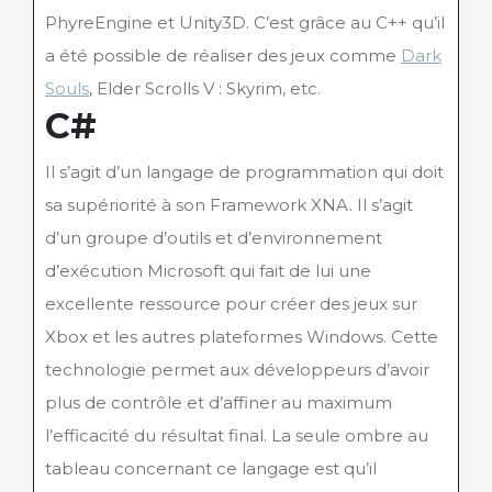
PhyreEngine et Unity3D. C’est grâce au C++ qu’il
a été possible de réaliser des jeux comme
Dark
Souls
, Elder Scrolls V : Skyrim, etc.
C#
Il s’agit d’un langage de programmation qui doit
sa supériorité à son Framework XNA. Il s’agit
d’un groupe d’outils et d’environnement
d’exécution Microsoft qui fait de lui une
excellente ressource pour créer des jeux sur
Xbox et les autres plateformes Windows. Cette
technologie permet aux développeurs d’avoir
plus de contrôle et d’affiner au maximum
l’efficacité du résultat final. La seule ombre au
tableau concernant ce langage est qu’il