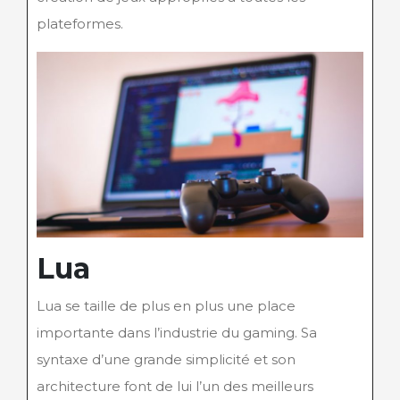
plateformes.
Lua
Lua se taille de plus en plus une place
importante dans l’industrie du gaming. Sa
syntaxe d’une grande simplicité et son
architecture font de lui l’un des meilleurs