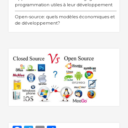
programmation utiles à leur développement
Open-source: quels modèles économiques et
de développement?