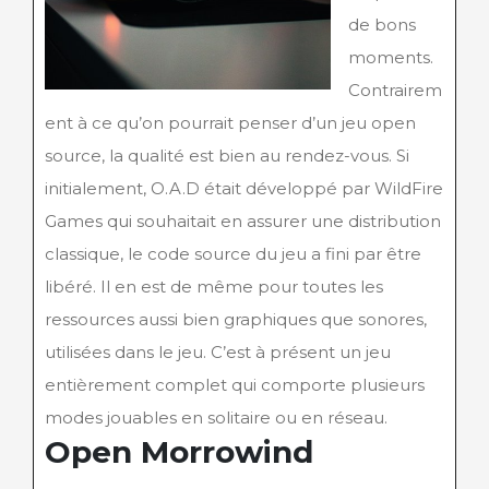
de bons
moments.
Contrairem
ent à ce qu’on pourrait penser d’un jeu open
source, la qualité est bien au rendez-vous. Si
initialement, O.A.D était développé par WildFire
Games qui souhaitait en assurer une distribution
classique, le code source du jeu a fini par être
libéré. Il en est de même pour toutes les
ressources aussi bien graphiques que sonores,
utilisées dans le jeu. C’est à présent un jeu
entièrement complet qui comporte plusieurs
modes jouables en solitaire ou en réseau.
Open Morrowind