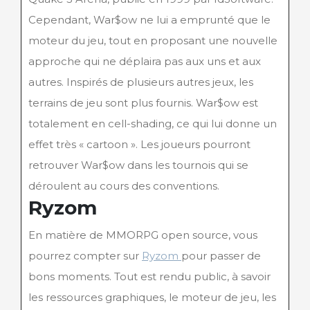
Cependant, War$ow ne lui a emprunté que le
moteur du jeu, tout en proposant une nouvelle
approche qui ne déplaira pas aux uns et aux
autres. Inspirés de plusieurs autres jeux, les
terrains de jeu sont plus fournis. War$ow est
totalement en cell-shading, ce qui lui donne un
effet très « cartoon ». Les joueurs pourront
retrouver War$ow dans les tournois qui se
déroulent au cours des conventions.
Ryzom
En matière de MMORPG open source, vous
pourrez compter sur
Ryzom
pour passer de
bons moments. Tout est rendu public, à savoir
les ressources graphiques, le moteur de jeu, les