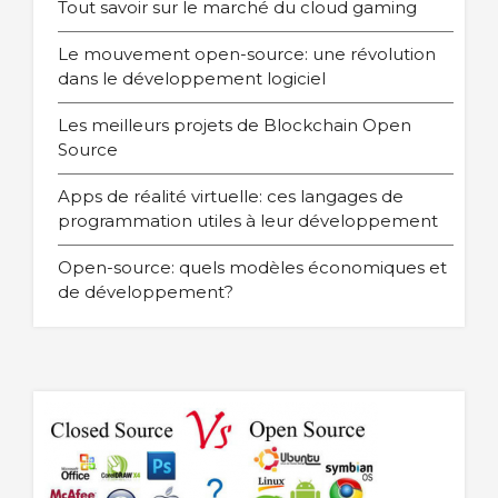
Tout savoir sur le marché du cloud gaming
Le mouvement open-source: une révolution
dans le développement logiciel
Les meilleurs projets de Blockchain Open
Source
Apps de réalité virtuelle: ces langages de
programmation utiles à leur développement
Open-source: quels modèles économiques et
de développement?