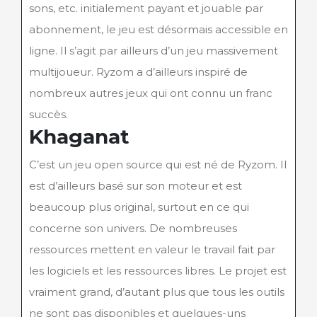
sons, etc. initialement payant et jouable par
abonnement, le jeu est désormais accessible en
ligne. Il s’agit par ailleurs d’un jeu massivement
multijoueur. Ryzom a d’ailleurs inspiré de
nombreux autres jeux qui ont connu un franc
succès.
Khaganat
C’est un jeu open source qui est né de Ryzom. Il
est d’ailleurs basé sur son moteur et est
beaucoup plus original, surtout en ce qui
concerne son univers. De nombreuses
ressources mettent en valeur le travail fait par
les logiciels et les ressources libres. Le projet est
vraiment grand, d’autant plus que tous les outils
ne sont pas disponibles et quelques-uns