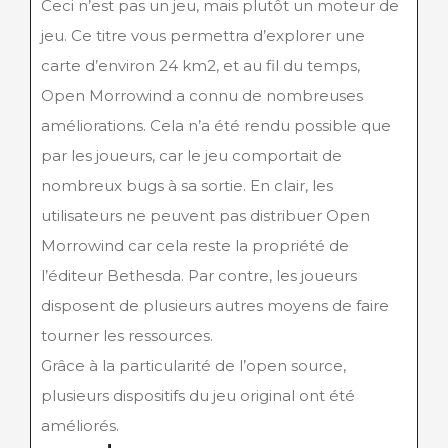
Ceci n’est pas un jeu, mais plutôt un moteur de
jeu. Ce titre vous permettra d’explorer une
carte d’environ 24 km2, et au fil du temps,
Open Morrowind a connu de nombreuses
améliorations. Cela n’a été rendu possible que
par les joueurs, car le jeu comportait de
nombreux bugs à sa sortie. En clair, les
utilisateurs ne peuvent pas distribuer Open
Morrowind car cela reste la propriété de
l’éditeur Bethesda. Par contre, les joueurs
disposent de plusieurs autres moyens de faire
tourner les ressources.
Grâce à la particularité de l’open source,
plusieurs dispositifs du jeu original ont été
améliorés.