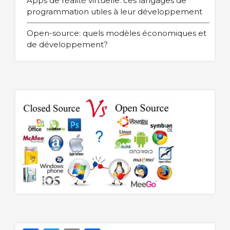
Apps de réalité virtuelle: ces langages de
programmation utiles à leur développement
Open-source: quels modèles économiques et
de développement?